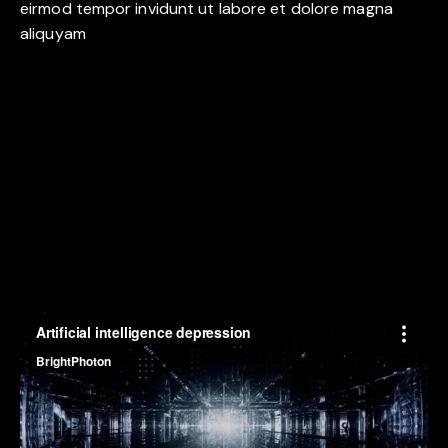
eirmod tempor invidunt ut labore et dolore magna
aliquyam