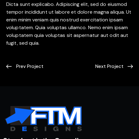
Dicta sunt explicabo. Adipiscing elit, sed do eiusmod
tempor incididunt ut labore et dolore magna aliqua. Ut
enim minim veniam quis nostrud exercitation ipsam
voluptatem. Quia voluptas ullamco. Nemo enim ipsam
voluptatem quia voluptas sit aspernatur aut odit aut
fugit, sed quia.
Prev Project
Next Project