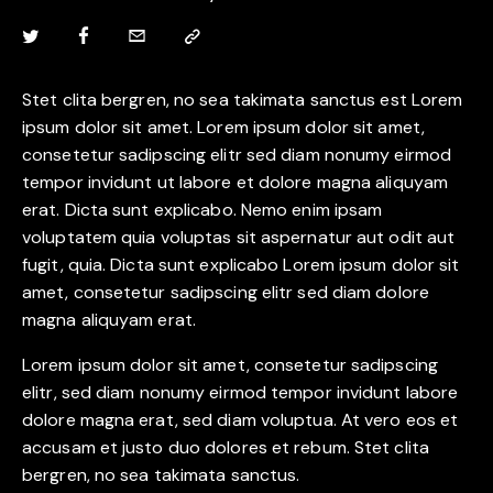
Stet clita bergren, no sea takimata sanctus est Lorem
ipsum dolor sit amet. Lorem ipsum dolor sit amet,
consetetur sadipscing elitr sed diam nonumy eirmod
tempor invidunt ut labore et dolore magna aliquyam
erat. Dicta sunt explicabo. Nemo enim ipsam
voluptatem quia voluptas sit aspernatur aut odit aut
fugit, quia. Dicta sunt explicabo Lorem ipsum dolor sit
amet, consetetur sadipscing elitr sed diam dolore
magna aliquyam erat.
Lorem ipsum dolor sit amet, consetetur sadipscing
elitr, sed diam nonumy eirmod tempor invidunt labore
dolore magna erat, sed diam voluptua. At vero eos et
accusam et justo duo dolores et rebum. Stet clita
bergren, no sea takimata sanctus.