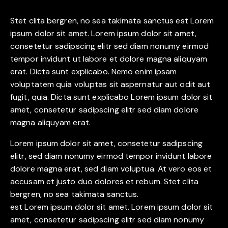
Stet clita bergren, no sea takimata sanctus est Lorem
ipsum dolor sit amet. Lorem ipsum dolor sit amet,
consetetur sadipscing elitr sed diam nonumy eirmod
tempor invidunt ut labore et dolore magna aliquyam
erat. Dicta sunt explicabo. Nemo enim ipsam
voluptatem quia voluptas sit aspernatur aut odit aut
fugit, quia. Dicta sunt explicabo Lorem ipsum dolor sit
amet, consetetur sadipscing elitr sed diam dolore
magna aliquyam erat.
Lorem ipsum dolor sit amet, consetetur sadipscing
elitr, sed diam nonumy eirmod tempor invidunt labore
dolore magna erat, sed diam voluptua. At vero eos et
accusam et justo duo dolores et rebum. Stet clita
bergren, no sea takimata sanctus.
est Lorem ipsum dolor sit amet. Lorem ipsum dolor sit
amet, consetetur sadipscing elitr sed diam nonumy