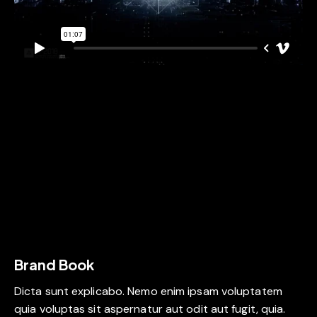
Brand Book
Dicta sunt explicabo. Nemo enim ipsam voluptatem
quia voluptas sit aspernatur aut odit aut fugit, quia.