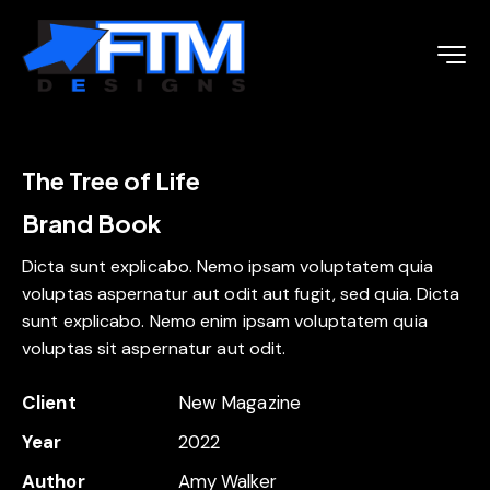
The Tree of Life
Brand Book
Dicta sunt explicabo. Nemo ipsam voluptatem quia
voluptas aspernatur aut odit aut fugit, sed quia. Dicta
sunt explicabo. Nemo enim ipsam voluptatem quia
voluptas sit aspernatur aut odit.
Client
New Magazine
Year
2022
Author
Amy Walker